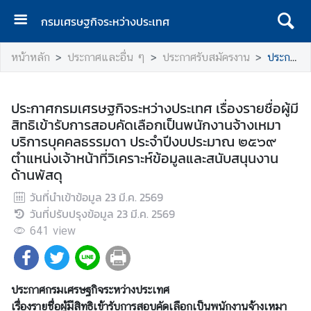
กรมเศรษฐกิจระหว่างประเทศ
ห
หน้าหลัก
ประกาศและอื่น ๆ
ประกาศรับสมัครงาน
ประกาศกรมเศรษฐกิจระหว่างประเทศ เรื่องรายชื่อผู้มีสิทธิเข้ารับการสอบคัดเลือกเป็นพนักงานจ้างเหมาบริการบุคคลธรรมดา ประจำปีงบประมาณ ๒๕๖๙ ตำแหน่งเจ้าหน้าที่วิเคราะห์ข้อมูลและสนับสนุนงานด้านพัสดุ
น้
า
แ
ประกาศกรมเศรษฐกิจระหว่างประเทศ เรื่องรายชื่อผู้มี
ร
สิทธิเข้ารับการสอบคัดเลือกเป็นพนักงานจ้างเหมา
ก
บริการบุคคลธรรมดา ประจำปีงบประมาณ ๒๕๖๙
ตำแหน่งเจ้าหน้าที่วิเคราะห์ข้อมูลและสนับสนุนงาน
ก
ด้านพัสดุ
ร
ม
วันที่นำเข้าข้อมูล
23 มี.ค. 2569
เ
วันที่ปรับปรุงข้อมูล
23 มี.ค. 2569
ศ
641
view
ร
ษ
ฐ
ประกาศกรมเศรษฐกิจระหว่างประเทศ
กิ
เรื่องรายชื่อผู้มีสิทธิเข้ารับการสอบคัดเลือกเป็นพนักงานจ้างเหมา
จ