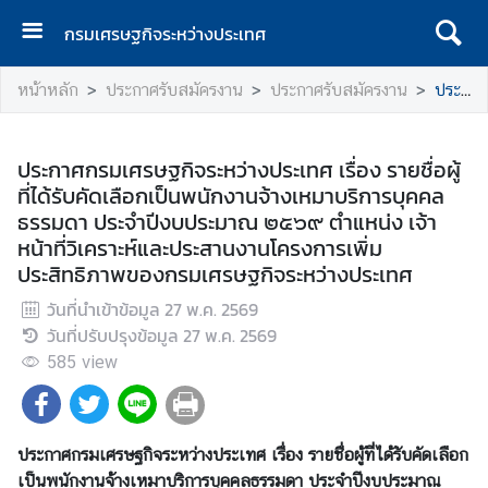
กรมเศรษฐกิจระหว่างประเทศ
ห
หน้าหลัก
ประกาศรับสมัครงาน
ประกาศรับสมัครงาน
ประกาศกรมเศรษฐกิจระหว่างประเทศ เรื่อง รายชื่อผู้ที่ได้รับคัดเลือกเป็นพนักงานจ้างเหมาบริการบุคคลธรรมดา ประจำปีงบประมาณ ๒๕๖๙ ตำแหน่ง เจ้าหน้าที่วิเคราะห์และประสานงานโครงการเพิ่มประสิทธิภาพของกรมเศรษฐกิจระหว่างประเทศ
น้
า
แ
ประกาศกรมเศรษฐกิจระหว่างประเทศ เรื่อง รายชื่อผู้
ร
ที่ได้รับคัดเลือกเป็นพนักงานจ้างเหมาบริการบุคคล
ก
ธรรมดา ประจำปีงบประมาณ ๒๕๖๙ ตำแหน่ง เจ้า
หน้าที่วิเคราะห์และประสานงานโครงการเพิ่ม
ก
ประสิทธิภาพของกรมเศรษฐกิจระหว่างประเทศ
ร
ม
วันที่นำเข้าข้อมูล
27 พ.ค. 2569
เ
วันที่ปรับปรุงข้อมูล
27 พ.ค. 2569
ศ
585
view
ร
ษ
ฐ
ประกาศกรมเศรษฐกิจระหว่างประเทศ เรื่อง รายชื่อผู้ที่ได้รับคัดเลือก
กิ
เป็นพนักงานจ้างเหมาบริการบุคคลธรรมดา ประจำปีงบประมาณ
จ