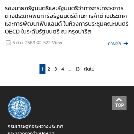
รองนายกรัฐมนตรีและรัฐมนตรีว่าการกระทรวงการ
ต่างประเทศพบหารือรัฐมนตรีด้านการค้าต่างประเทศ
และการพัฒนาฟินแลนด์ ในห้วงการประชุมคณะมนตรี
OECD ในระดับรัฐมนตรี ณ กรุงปารีส
5 มิ.ย. 2569
522
View
อ่านต่อ
1
2
3
4
...
13
ถัดไป
TOP
กรมเศรษฐกิจระหว่างประเทศ
กระทรวงการต่างประเทศ