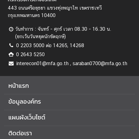
443 ถนนศรีอยุธยา แขวงทุ่งพญาไท เขตราชเทวี
กรุงเทพมหานคร 10400
วันทำการ : จันทร์ - ศุกร์ เวลา 08.30 - 16.30 น.
(ยกเว้นวันหยุดนักขัตฤกษ์)
0 2203 5000 ต่อ 14265, 14268
0 2643 5250
interecon01@mfa.go.th , saraban0700@mfa.go.th
หน้าแรก
ข้อมูลองค์กร
แผนผังเว็บไซต์
ติดต่อเรา