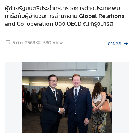
ผู้ช่วยรัฐมนตรีประจำกระทรวงการต่างประเทศพบ
หารือกับผู้อำนวยการสำนักงาน Global Relations
and Co-operation ของ OECD ณ กรุงปารีส
5 มิ.ย. 2569
530
View
อ่านต่อ