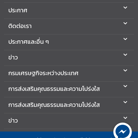
ประกาศ
ติดต่อเรา
ประกาศและอื่น ๆ
ข่าว
กรมเศรษฐกิจระหว่างประเทศ
การส่งเสริมคุณธรรมและความโปร่งใส
การส่งเสริมคุณธรรมและความโปร่งใส
ข่าว