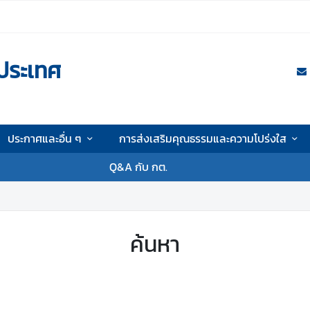
ประเทศ
ประกาศและอื่น ๆ
การส่งเสริมคุณธรรมและความโปร่งใส
Q&A กับ กต.
ค้นหา