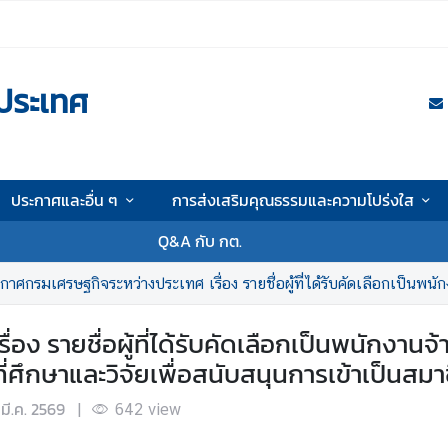
ประเทศ
ประกาศและอื่น ๆ
การส่งเสริมคุณธรรมและความโปร่งใส
Q&A กับ กต.
ศกรมเศรษฐกิจระหว่างประเทศ เรื่อง รายชื่อผู้ที่ได้รับคัดเลือกเป็นพนักงานจ้างเหมาบริการบุคคลธรรมดา ปร
อง รายชื่อผู้ที่ได้รับคัดเลือกเป็นพนักงา
่ศึกษาและวิจัยเพื่อสนับสนุนการเข้าเป็นสม
มี.ค. 2569
|
642
view