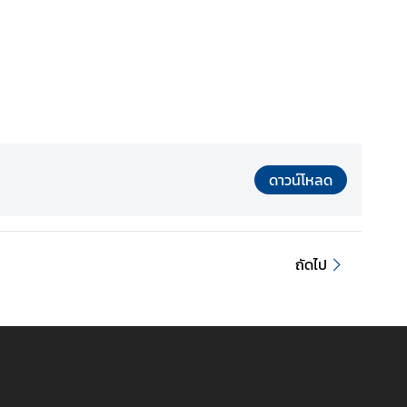
ดาวน์โหลด
ถัดไป