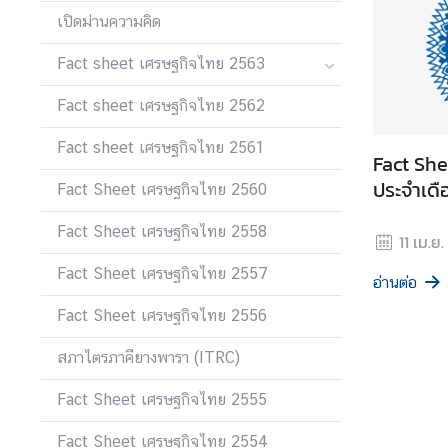
ร
เปิดม่านความคิด
ะ
Fact sheet เศรษฐกิจไทย 2563
ห
ว่
Fact sheet เศรษฐกิจไทย 2562
า
ง
Fact sheet เศรษฐกิจไทย 2561
Fact Sh
ป
ประจำเด
ร
Fact Sheet เศรษฐกิจไทย 2560
ะ
Fact Sheet เศรษฐกิจไทย 2558
เ
11 เม.ย
ท
Fact Sheet เศรษฐกิจไทย 2557
ศ
อ่านต่อ
Fact Sheet เศรษฐกิจไทย 2556
ข่
สภาไตรภาคียางพารา (ITRC)
า
ว
Fact Sheet เศรษฐกิจไทย 2555
Fact Sheet เศรษฐกิจไทย 2554