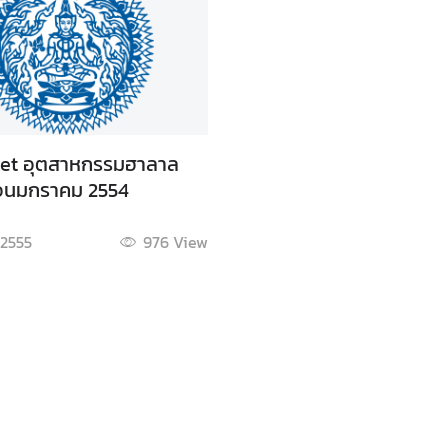
eet อุตสาหกรรมฮาลาล
ือนมกราคม 2554
. 2555
976
View