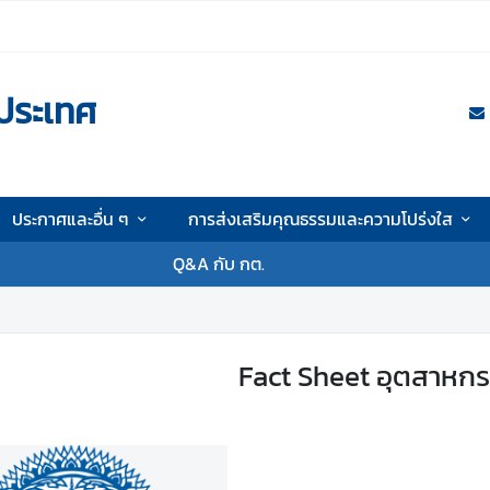
ประเทศ
ประกาศและอื่น ๆ
การส่งเสริมคุณธรรมและความโปร่งใส
Q&A กับ กต.
Fact Sheet อุตสาหก