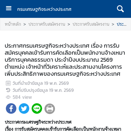
กรมเศรษฐกิจระหว่างประเทศ
ห
หน้าหลัก
ประกาศรับสมัครงาน
ประกาศรับสมัครงาน
ประกาศกรมเศรษฐกิจระหว่างประเทศ เรื่อง การรับสมัครบุคคลเข้ารับการคัดเลือกเป็นพนักงานจ้างเหมาบริการบุคคลธรรมดา ประจำปีงบประมาณ 2569 ตำแหน่ง เจ้าหน้าที่วิเคราะห์และประสานงานโครงการเพิ่มประสิทธิภาพของกรมเศรษฐกิจระหว่างประเทศ
น้
า
แ
ประกาศกรมเศรษฐกิจระหว่างประเทศ เรื่อง การรับ
ร
สมัครบุคคลเข้ารับการคัดเลือกเป็นพนักงานจ้างเหมา
ก
บริการบุคคลธรรมดา ประจำปีงบประมาณ 2569
ตำแหน่ง เจ้าหน้าที่วิเคราะห์และประสานงานโครงการ
ก
เพิ่มประสิทธิภาพของกรมเศรษฐกิจระหว่างประเทศ
ร
ม
วันที่นำเข้าข้อมูล
19 พ.ค. 2569
เ
วันที่ปรับปรุงข้อมูล
19 พ.ค. 2569
ศ
584
view
ร
ษ
ฐ
ประกาศกรมเศรษฐกิจระหว่างประเทศ
กิ
เรื่อง การรับสมัครบุคคลเข้ารับการคัดเลือกเป็นพนักงานจ้างเหมา
จ