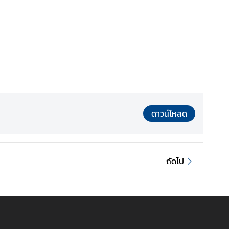
ดาวน์โหลด
ถัดไป