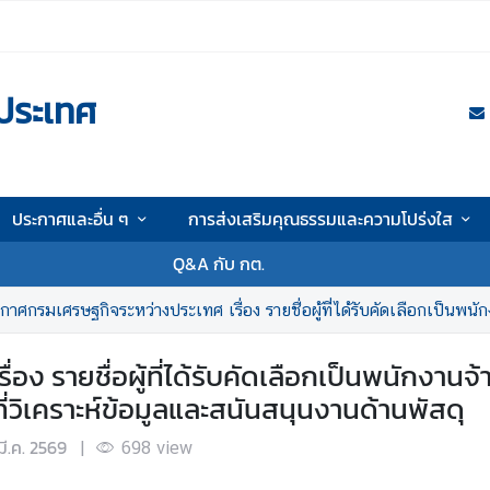
ประเทศ
ประกาศและอื่น ๆ
การส่งเสริมคุณธรรมและความโปร่งใส
Q&A กับ กต.
ศกรมเศรษฐกิจระหว่างประเทศ เรื่อง รายชื่อผู้ที่ได้รับคัดเลือกเป็นพนักงานจ้างเหมาบริการบุคคลธรรม
อง รายชื่อผู้ที่ได้รับคัดเลือกเป็นพนักงา
วิเคราะห์ข้อมูลและสนันสนุนงานด้านพัสดุ
มี.ค. 2569
|
698
view