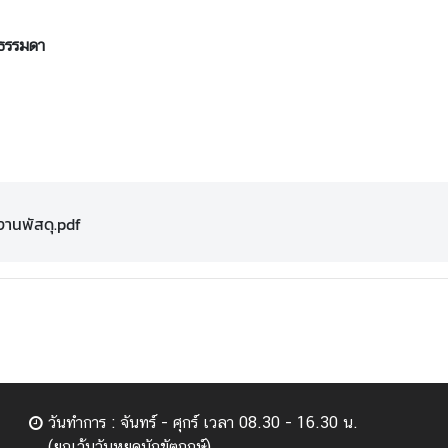
คลธรรมดา
งานพัสดุ.pdf
วันทำการ : จันทร์ - ศุกร์ เวลา 08.30 - 16.30 น.
(ยกเว้นวันหยุดนักขัตฤกษ์)